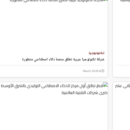
تكنولوجيا
شركة تكنولوجيا عربية تطلق منصة ذكاء اصطناعي متطورة
6 March 2026