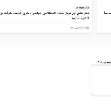
تكنولوجيا
لمياً
قطر تطلق أول مركز للذكاء الاصطناعي التوليدي بالشرق الأوسط بشراكة مع
التقنية العالمية
6 March 2026
*
Your em