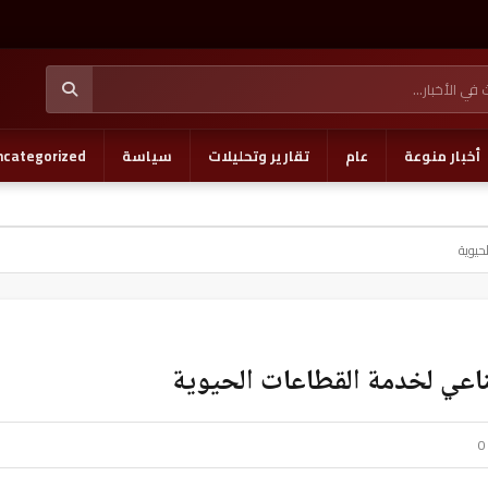
أخبار منوعة
عام
تقارير وتحليلات
سياسة
ncategorized
حيوية
اعي لخدمة القطاعات الحيوية