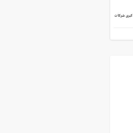
 كبرى شركات