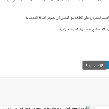
 الطلب المشروع على الطاقة مع المضي في تطوير الطاقة المتجددة.
يع الاقتصادي وصناديق الثروة السيادية.
نسخ الرابط