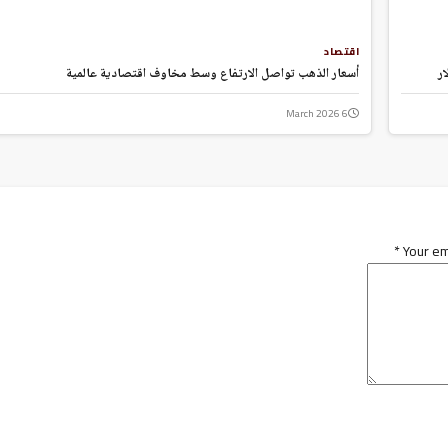
اقتصاد
أسعار الذهب تواصل الارتفاع وسط مخاوف اقتصادية عالمية
6 March 2026
*
Your em