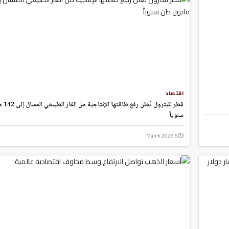
اقتصاد
قطر للبترول
سنوياً
6 March 2026