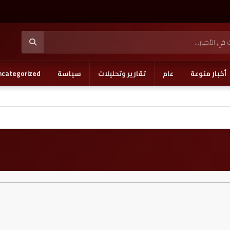
أخبار منوعة
عام
تقارير وتحليلات
سياسة
ncategorized